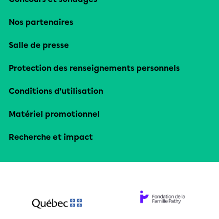
Nos partenaires
Salle de presse
Protection des renseignements personnels
Conditions d’utilisation
Matériel promotionnel
Recherche et impact