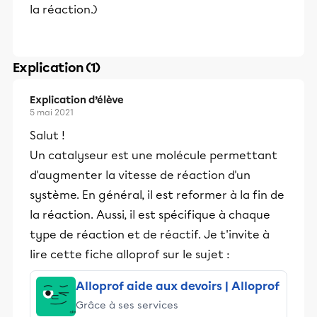
la réaction.)
Explication (1)
Explication d’élève
5 mai 2021
Salut !
Un catalyseur est une molécule permettant
d'augmenter la vitesse de réaction d'un
système. En général, il est reformer à la fin de
la réaction. Aussi, il est spécifique à chaque
type de réaction et de réactif. Je t'invite à
lire cette fiche alloprof sur le sujet :
Alloprof aide aux devoirs | Alloprof
Grâce à ses services