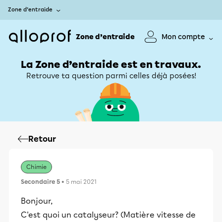
Zone d’entraide
Zone d’entraide
Mon compte
La Zone d’entraide est en travaux.
Retrouve ta question parmi celles déjà posées!
Retour
Chimie
Secondaire 5
• 5 mai 2021
Bonjour,
C'est quoi un catalyseur? (Matière vitesse de