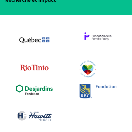
Recherche et impact