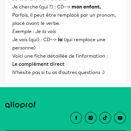
Je cherche (qui ?) : CD-->
mon enfant.
Parfois, il peut être remplacé par un pronom,
placé avant le verbe.
Exemple : Je la vois
Je vois (qui) : CD-->
la
(qui remplace une
personne)
Voici une fiche détaillée de l'information :
Le complément direct
N'hésite pas si tu as d'autres questions :)