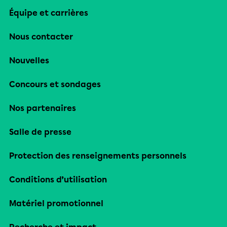
Équipe et carrières
Nous contacter
Nouvelles
Concours et sondages
Nos partenaires
Salle de presse
Protection des renseignements personnels
Conditions d’utilisation
Matériel promotionnel