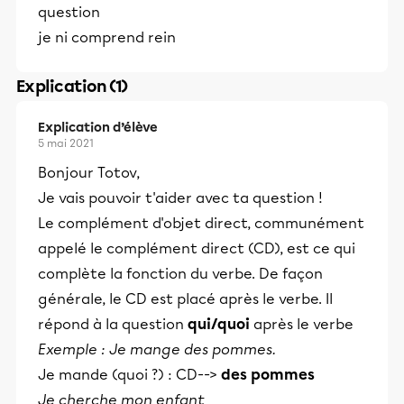
question
je ni comprend rein
Explication (1)
Explication d’élève
5 mai 2021
Bonjour Totov,
Je vais pouvoir t'aider avec ta question !
Le complément d'objet direct, communément
appelé le complément direct (CD), est ce qui
complète la fonction du verbe. De façon
générale, le CD est placé après le verbe. Il
répond à la question
qui/quoi
après le verbe
Exemple : Je mange des pommes.
Je mande (quoi ?) : CD-->
des pommes
Je cherche mon enfant