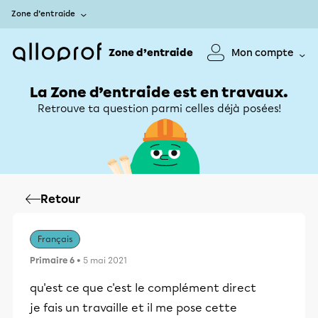
Zone d’entraide
Zone d’entraide
Mon compte
La Zone d’entraide est en travaux.
Retrouve ta question parmi celles déjà posées!
Retour
Français
Primaire 6
• 5 mai 2021
qu'est ce que c'est le complément direct
je fais un travaille et il me pose cette