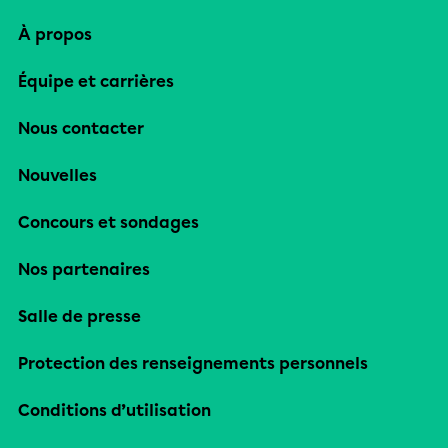
À propos
Équipe et carrières
Nous contacter
Nouvelles
Concours et sondages
Nos partenaires
Salle de presse
Protection des renseignements personnels
Conditions d’utilisation