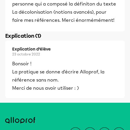
personne qui a composé la définiton du texte
La décolonisation (notions avancés), pour
faire mes références. Merci énormémément!
Explication (1)
Explication d’élève
23 octobre 2022
Bonsoir !
La pratique se donne d'écrire Alloprof, la
référence sans nom.
Merci de nous avoir utiliser : )