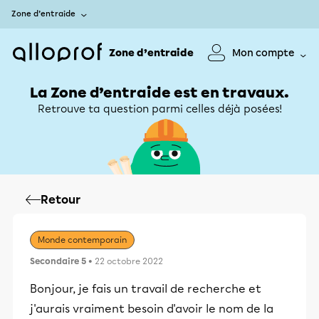
Zone d’entraide
Zone d’entraide
Mon compte
La Zone d’entraide est en travaux.
Retrouve ta question parmi celles déjà posées!
Retour
Monde contemporain
Secondaire 5
• 22 octobre 2022
Bonjour, je fais un travail de recherche et
j'aurais vraiment besoin d'avoir le nom de la