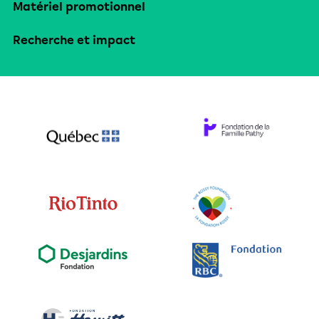
Matériel promotionnel
Recherche et impact