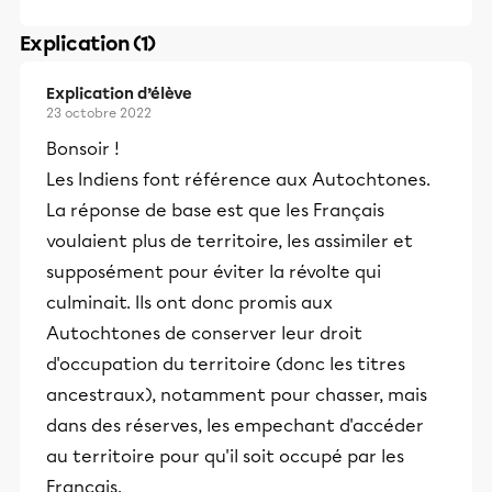
Explication (1)
Explication d’élève
23 octobre 2022
Bonsoir !
Les Indiens font référence aux Autochtones.
La réponse de base est que les Français
voulaient plus de territoire, les assimiler et
supposément pour éviter la révolte qui
culminait. Ils ont donc promis aux
Autochtones de conserver leur droit
d'occupation du territoire (donc les titres
ancestraux), notamment pour chasser, mais
dans des réserves, les empechant d'accéder
au territoire pour qu'il soit occupé par les
Français.