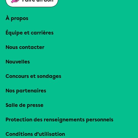
À propos
Équipe et carrières
Nous contacter
Nouvelles
Concours et sondages
Nos partenaires
Salle de presse
Protection des renseignements personnels
Conditions d’utilisation