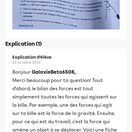
Explication (1)
Explication d’élève
23 octobre 2022
Bonjour
GalaxieBeta6508,
Merci beaucoup pour ta question! Tout
d'abord, le bilan des forces est tout
simplement toutes les forces qui agissent sur
la bille. Par exemple, une des forces qui agit
sur ta bille est la force de la gravité. Ensuite,
pour ce qui est du travail, c'est la force qui
amène un objet à se déplacer. Voici une fiche