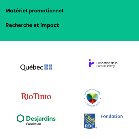
Matériel promotionnel
Recherche et impact