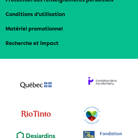
Conditions d’utilisation
Matériel promotionnel
Recherche et impact