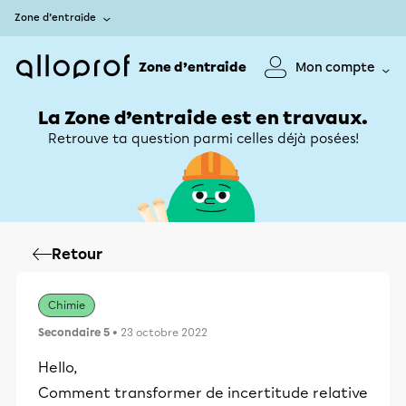
Zone d’entraide
Zone d’entraide
Mon compte
La Zone d’entraide est en travaux.
Retrouve ta question parmi celles déjà posées!
Retour
Chimie
Secondaire 5
• 23 octobre 2022
Hello,
Comment transformer de incertitude relative