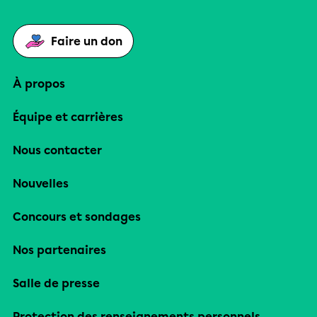
Faire un don
À propos
Équipe et carrières
Nous contacter
Nouvelles
Concours et sondages
Nos partenaires
Salle de presse
Protection des renseignements personnels