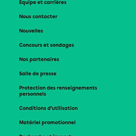
Équipe et carrières
Nous contacter
Nouvelles
Concours et sondages
Nos partenaires
Salle de presse
Protection des renseignements
personnels
Conditions d’utilisation
Matériel promotionnel