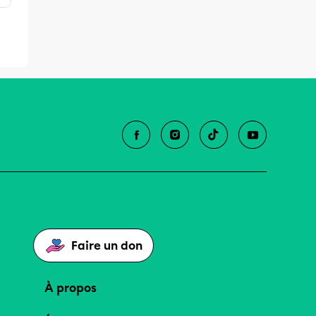
Faire un don
À propos