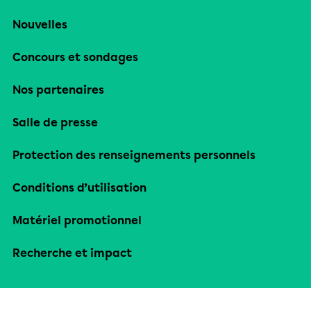
Nouvelles
Concours et sondages
Nos partenaires
Salle de presse
Protection des renseignements personnels
Conditions d’utilisation
Matériel promotionnel
Recherche et impact