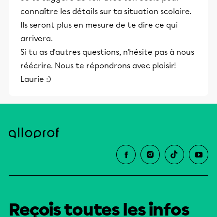
connaître les détails sur ta situation scolaire.
Ils seront plus en mesure de te dire ce qui
arrivera.
Si tu as d'autres questions, n'hésite pas à nous
réécrire. Nous te répondrons avec plaisir!
Laurie :)
Reçois toutes les infos