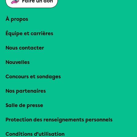
Faire un don
À propos
Équipe et carrières
Nous contacter
Nouvelles
Concours et sondages
Nos partenaires
Salle de presse
Protection des renseignements personnels
Conditions d’utilisation