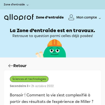
Zone d’entraide
Zone d’entraide
Mon compte
La Zone d’entraide est en travaux.
Retrouve ta question parmi celles déjà posées!
Retour
Sciences et technologies
Secondaire 3
• 24 octobre 2022
Bonsoir ! Comment la vie s'est complexifié à
partir des résultats de l'expérience de Miller ?