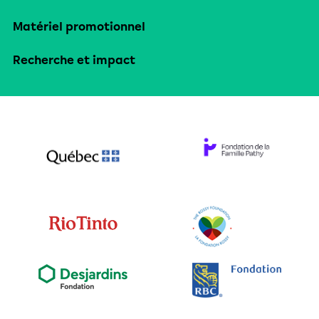
Matériel promotionnel
Recherche et impact