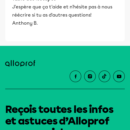
J'espère que ça t'aide et n'hésite pas à nous
réécrire si tu as d'autres questions!
Anthony B.
Reçois toutes les infos
et astuces d’Alloprof