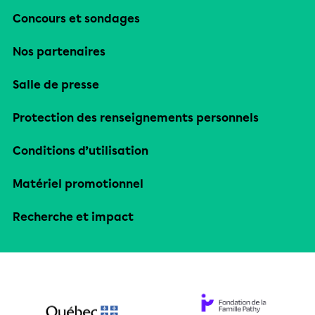
Concours et sondages
Nos partenaires
Salle de presse
Protection des renseignements personnels
Conditions d’utilisation
Matériel promotionnel
Recherche et impact