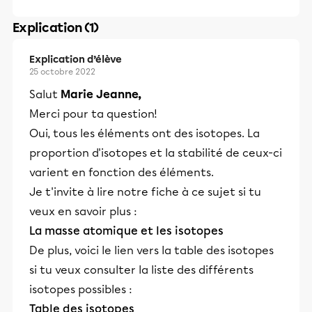
Explication (1)
Explication d’élève
25 octobre 2022
Salut
Marie Jeanne,
Merci pour ta question!
Oui, tous les éléments ont des isotopes. La
proportion d'isotopes et la stabilité de ceux-ci
varient en fonction des éléments.
Je t'invite à lire notre fiche à ce sujet si tu
veux en savoir plus :
La masse atomique et les isotopes
De plus, voici le lien vers la table des isotopes
si tu veux consulter la liste des différents
isotopes possibles :
Table des isotopes