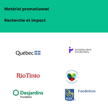
Matériel promotionnel
Recherche et impact