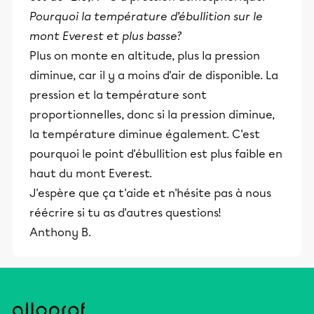
Pourquoi la température d’ébullition sur le
mont Everest et plus basse?
Plus on monte en altitude, plus la pression
diminue, car il y a moins d'air de disponible. La
pression et la température sont
proportionnelles, donc si la pression diminue,
la température diminue également. C'est
pourquoi le point d'ébullition est plus faible en
haut du mont Everest.
J'espère que ça t'aide et n'hésite pas à nous
réécrire si tu as d'autres questions!
Anthony B.