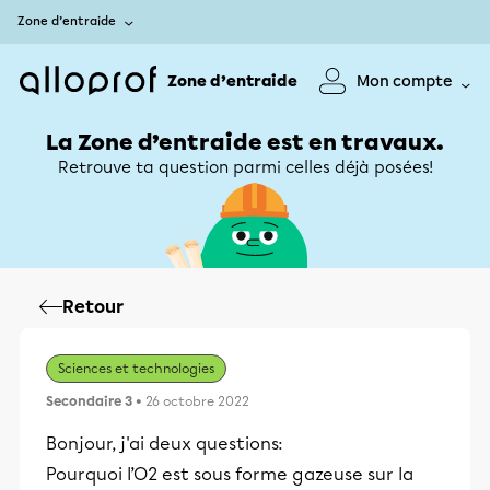
Zone d’entraide
Zone d’entraide
Mon compte
La Zone d’entraide est en travaux.
Retrouve ta question parmi celles déjà posées!
Retour
Sciences et technologies
Secondaire 3
• 26 octobre 2022
Bonjour, j'ai deux questions:
Pourquoi l’O2 est sous forme gazeuse sur la