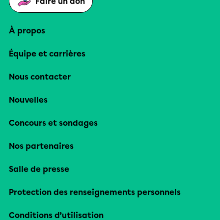
Faire un don
À propos
Équipe et carrières
Nous contacter
Nouvelles
Concours et sondages
Nos partenaires
Salle de presse
Protection des renseignements personnels
Conditions d’utilisation