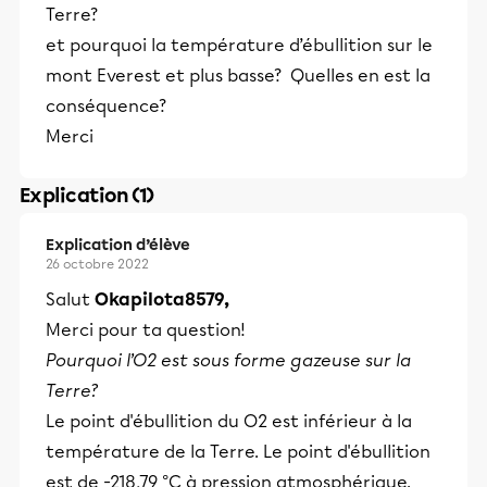
Terre?
et pourquoi la température d’ébullition sur le
mont Everest et plus basse? Quelles en est la
conséquence?
Merci
Explication (1)
Explication d’élève
26 octobre 2022
Salut
OkapiIota8579,
Merci pour ta question!
Pourquoi l’O2 est sous forme gazeuse sur la
Terre?
Le point d'ébullition du O2 est inférieur à la
température de la Terre. Le point d'ébullition
est de -218,79 °C à pression atmosphérique.