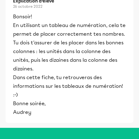
Explication d’élève
26 octobre 2022
Bonsoir!
En utilisant un tableau de numération, cela te
permet de placer correctement tes nombres.
Tu dois t'assurer de les placer dans les bonnes
colonnes : les unités dans la colonne des
unités, puis les dizaines dans la colonne des
dizaines.
Dans cette fiche, tu retrouveras des
informations sur les tableaux de numération!
:-)
Bonne soirée,
Audrey