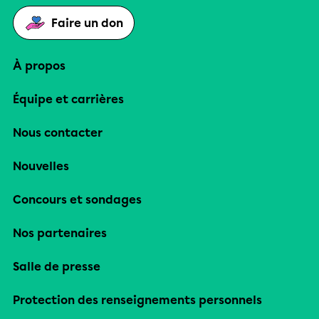
Faire un don
À propos
Équipe et carrières
Nous contacter
Nouvelles
Concours et sondages
Nos partenaires
Salle de presse
Protection des renseignements personnels