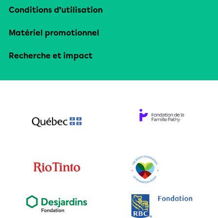
Conditions d’utilisation
Matériel promotionnel
Recherche et impact