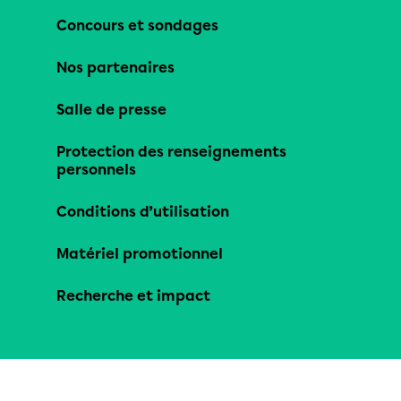
Concours et sondages
Nos partenaires
Salle de presse
Protection des renseignements
personnels
Conditions d’utilisation
Matériel promotionnel
Recherche et impact