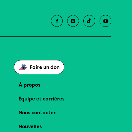
Faire un don
À propos
Équipe et carrières
Nous contacter
Nouvelles