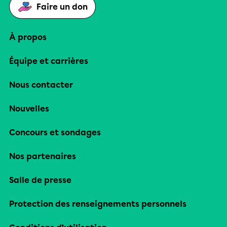
Faire un don
À propos
Équipe et carrières
Nous contacter
Nouvelles
Concours et sondages
Nos partenaires
Salle de presse
Protection des renseignements personnels