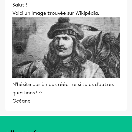
Salut !
Voici un image trouvée sur Wikipédia.
N'hésite pas à nous réécrire si tu as d'autres
questions ! :)
Océane