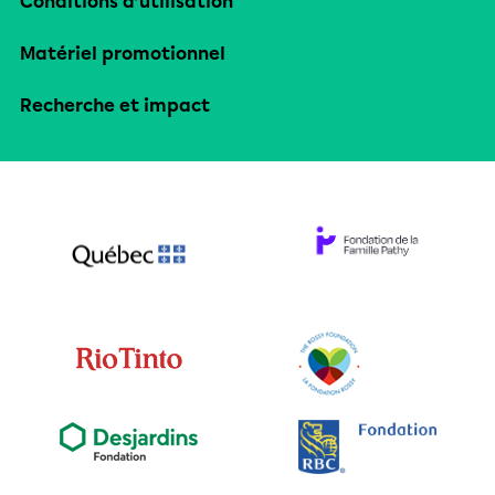
Conditions d’utilisation
Matériel promotionnel
Recherche et impact