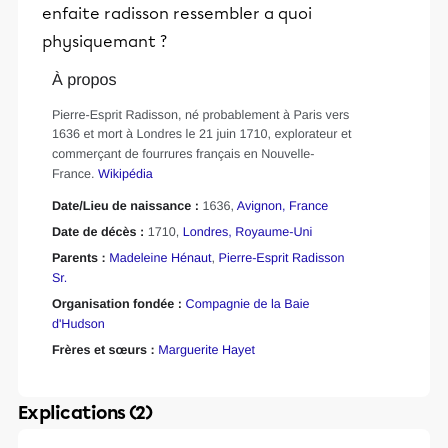
enfaite radisson ressembler a quoi
physiquemant ?
Explications (2)