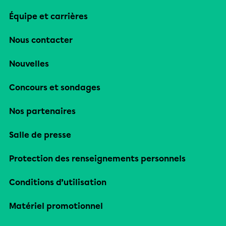
Équipe et carrières
Nous contacter
Nouvelles
Concours et sondages
Nos partenaires
Salle de presse
Protection des renseignements personnels
Conditions d’utilisation
Matériel promotionnel