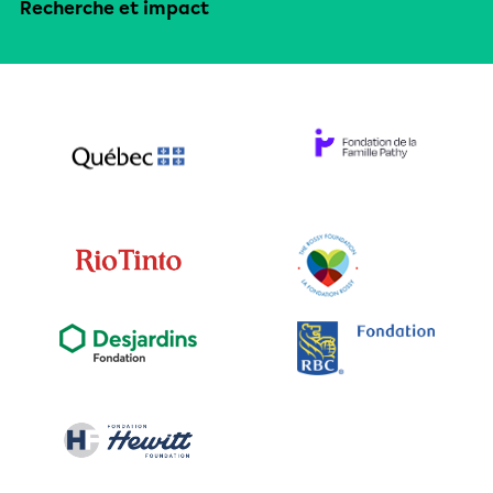
Recherche et impact