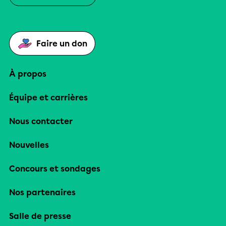
Faire un don
À propos
Équipe et carrières
Nous contacter
Nouvelles
Concours et sondages
Nos partenaires
Salle de presse