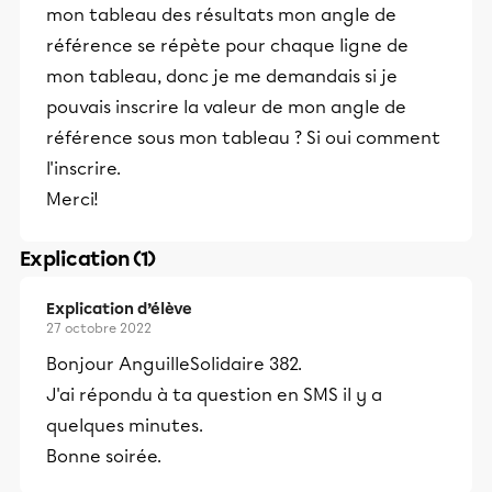
mon tableau des résultats mon angle de
référence se répète pour chaque ligne de
mon tableau, donc je me demandais si je
pouvais inscrire la valeur de mon angle de
référence sous mon tableau ? Si oui comment
l'inscrire.
Merci!
Explication (1)
Explication d’élève
27 octobre 2022
Bonjour AnguilleSolidaire 382.
J'ai répondu à ta question en SMS il y a
quelques minutes.
Bonne soirée.