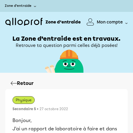
Zone d’entraide
Zone d’entraide
Mon compte
La Zone d’entraide est en travaux.
Retrouve ta question parmi celles déjà posées!
Retour
Physique
Secondaire 5
• 27 octobre 2022
Bonjour,
J'ai un rapport de laboratoire à faire et dans