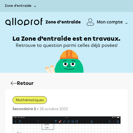
Zone d’entraide
Zone d’entraide
Mon compte
La Zone d’entraide est en travaux.
Retrouve ta question parmi celles déjà posées!
Retour
Mathématiques
Secondaire 5
• 28 octobre 2022