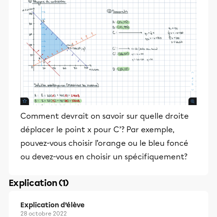
Comment devrait on savoir sur quelle droite
déplacer le point x pour C’? Par exemple,
pouvez-vous choisir l’orange ou le bleu foncé
ou devez-vous en choisir un spécifiquement?
Explication (1)
Explication d’élève
28 octobre 2022