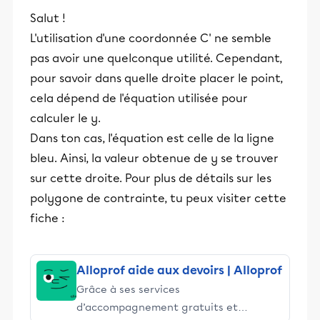
Salut !
L'utilisation d'une coordonnée C' ne semble
pas avoir une quelconque utilité. Cependant,
pour savoir dans quelle droite placer le point,
cela dépend de l'équation utilisée pour
calculer le y.
Dans ton cas, l'équation est celle de la ligne
bleu. Ainsi, la valeur obtenue de y se trouver
sur cette droite. Pour plus de détails sur les
polygone de contrainte, tu peux visiter cette
fiche :
Alloprof aide aux devoirs | Alloprof
Grâce à ses services
d’accompagnement gratuits et