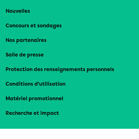
Nouvelles
Concours et sondages
Nos partenaires
Salle de presse
Protection des renseignements personnels
Conditions d’utilisation
Matériel promotionnel
Recherche et impact