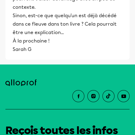
contexte.
Sinon, est-ce que quelqu'un est déjà décédé
dans ce fleuve dans ton livre ? Cela pourrait
être une explication...
À la prochaine !
Sarah G
Reçois toutes les infos