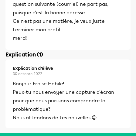
question suivante (courriel) ne part pas,
puisque c'est la bonne adresse.
Ce n'est pas une matière, je veux juste
terminer mon profil.
merci!
Explication (1)
Explication d’élève
30 octobre 2022
Bonjour Fraise Habile!
Peux-tu nous envoyer une capture d'écran
pour que nous puissions comprendre la
problématique?
Nous attendons de tes nouvelles 😉