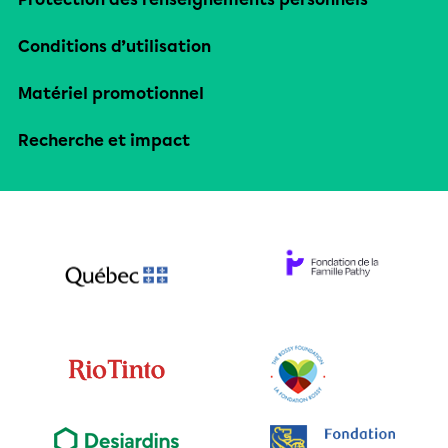
Conditions d’utilisation
Matériel promotionnel
Recherche et impact