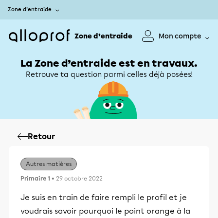
Zone d’entraide
Zone d’entraide
Mon compte
La Zone d’entraide est en travaux.
Retrouve ta question parmi celles déjà posées!
Retour
Autres matières
Primaire 1
• 29 octobre 2022
Je suis en train de faire rempli le profil et je
voudrais savoir pourquoi le point orange à la