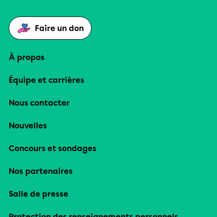
Faire un don
À propos
Équipe et carrières
Nous contacter
Nouvelles
Concours et sondages
Nos partenaires
Salle de presse
Protection des renseignements personnels