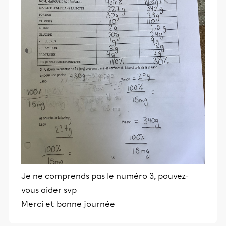
Je ne comprends pas le numéro 3, pouvez-
vous aider svp
Merci et bonne journée