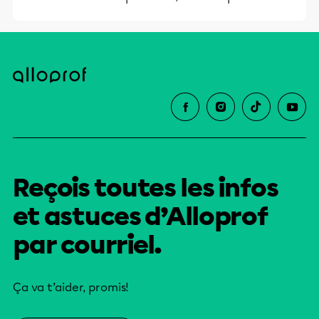
Reçois toutes les infos
et astuces d’Alloprof
par courriel.
Ça va t’aider, promis!