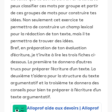
peux classifier ces mots par groupe et partir
de ces groupes de mots pour construire tes
idées. Non seulement cet exercice te
permettra de construire un champ lexical
pour la rédaction de ton texte, mais il te
permettra de trouver des idées.
Bref, en préparation de ton évaluation
d’écriture, je t’invite à lire les trois fiches ci-
dessous. La première te donnera d’autres
trucs pour préparer l’écriture d’un texte. La
deuxième t’aidera pour la structure du texte
argumentatif et la troisième te donnera des
conseils pour bien te préparer à l’écriture d’un
texte argumentatif.
Alloprof aide aux devoirs | Alloprof