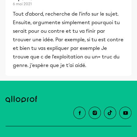
6 mai 2021
Tout d'abord, recherche de l'info sur le sujet.
Ensuite, argumente simplement pourquoi tu
serait pour ou contre et tu va finir par
trouver une idée. Par exemple, si tu est contre
et bien tu vas expliquer par exemple Je
trouve que c de l'exploitation ou un= truc du
genre. j'espère que je t'ai aidé.