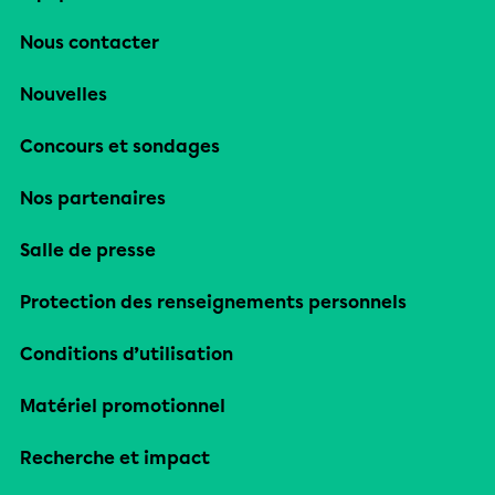
Nous contacter
Nouvelles
Concours et sondages
Nos partenaires
Salle de presse
Protection des renseignements personnels
Conditions d’utilisation
Matériel promotionnel
Recherche et impact