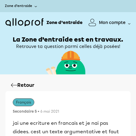
Zone d’entraide
Zone d’entraide
Mon compte
La Zone d’entraide est en travaux.
Retrouve ta question parmi celles déjà posées!
Retour
Français
Secondaire 5
• 6 mai 2021
jai une ecriture en francais et je nai pas
didees. cest un texte argumentative et faut