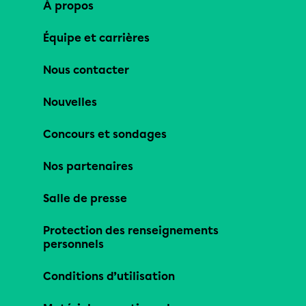
À propos
Équipe et carrières
Nous contacter
Nouvelles
Concours et sondages
Nos partenaires
Salle de presse
Protection des renseignements
personnels
Conditions d’utilisation