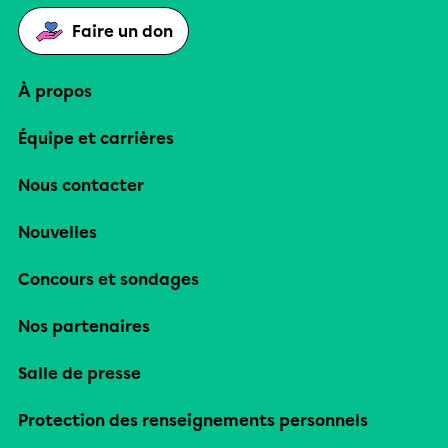
Faire un don
À propos
Équipe et carrières
Nous contacter
Nouvelles
Concours et sondages
Nos partenaires
Salle de presse
Protection des renseignements personnels