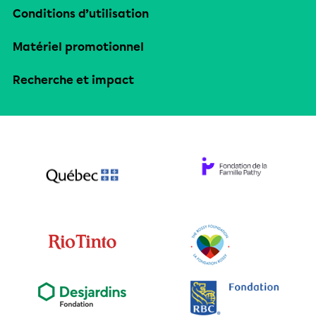
Conditions d’utilisation
Matériel promotionnel
Recherche et impact