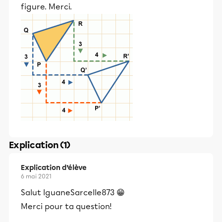
figure. Merci.
Explication (1)
Explication d’élève
6 mai 2021
Salut IguaneSarcelle873 😁
Merci pour ta question!