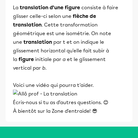
La
translation d'une figure
consiste à faire
glisser celle-ci selon une
flèche de
translation
. Cette transformation
géométrique est une isométrie. On note
une
translation
par t et on indique le
glissement horizontal qu'elle fait subir à
la
figure
initiale par
a
et le glissement
vertical par
b
.
Voici une vidéo qui pourra t'aider.
Écris-nous si tu as d'autres questions. 😊
À bientôt sur la Zone d'entraide! 😎