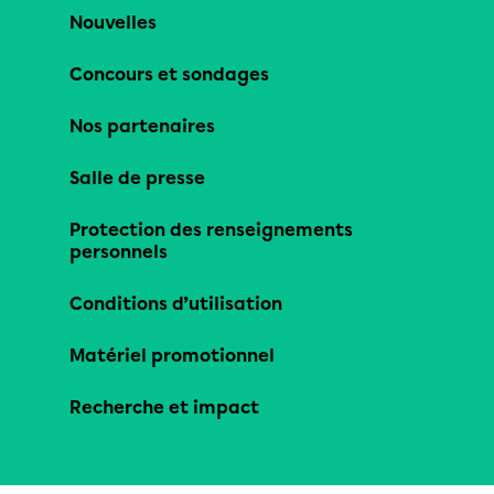
Nouvelles
Concours et sondages
Nos partenaires
Salle de presse
Protection des renseignements
personnels
Conditions d’utilisation
Matériel promotionnel
Recherche et impact