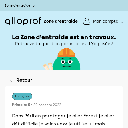
Zone d’entraide
Zone d’entraide
Mon compte
La Zone d’entraide est en travaux.
Retrouve ta question parmi celles déjà posées!
Retour
Français
Primaire 5
• 30 octobre 2022
Dans Péril en poratager je aller Forest je aller
dét difficile je voir <<le>> je utilise lui mais