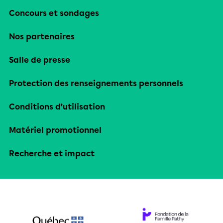
Concours et sondages
Nos partenaires
Salle de presse
Protection des renseignements personnels
Conditions d’utilisation
Matériel promotionnel
Recherche et impact