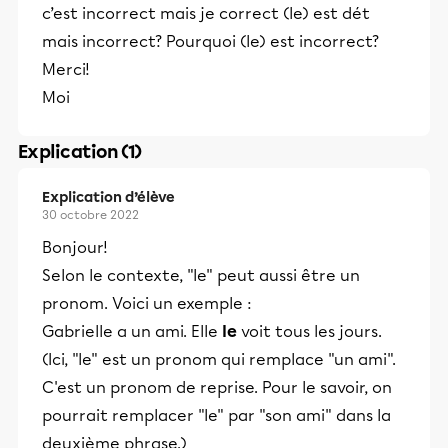
c’est incorrect mais je correct (le) est dét
mais incorrect? Pourquoi (le) est incorrect?
Merci!
Moi
Explication (1)
Explication d’élève
30 octobre 2022
Bonjour!
Selon le contexte, "le" peut aussi être un
pronom. Voici un exemple :
Gabrielle a un ami. Elle
le
voit tous les jours.
(Ici, "le" est un pronom qui remplace "un ami".
C'est un pronom de reprise. Pour le savoir, on
pourrait remplacer "le" par "son ami" dans la
deuxième phrase.)