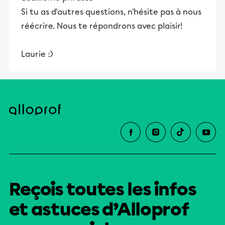
Si tu as d'autres questions, n'hésite pas à nous
réécrire. Nous te répondrons avec plaisir!
Laurie :)
Reçois toutes les infos
et astuces d’Alloprof