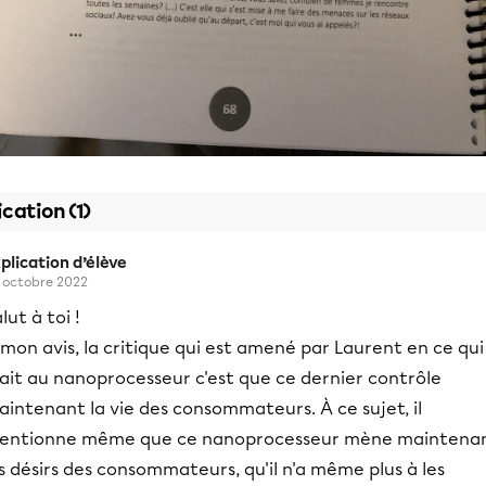
ication (1)
plication d’élève
 octobre 2022
lut à toi !
mon avis, la critique qui est amené par Laurent en ce qui
ait au nanoprocesseur c'est que ce dernier contrôle
intenant la vie des consommateurs. À ce sujet, il
entionne même que ce nanoprocesseur mène maintena
s désirs des consommateurs, qu'il n'a même plus à les