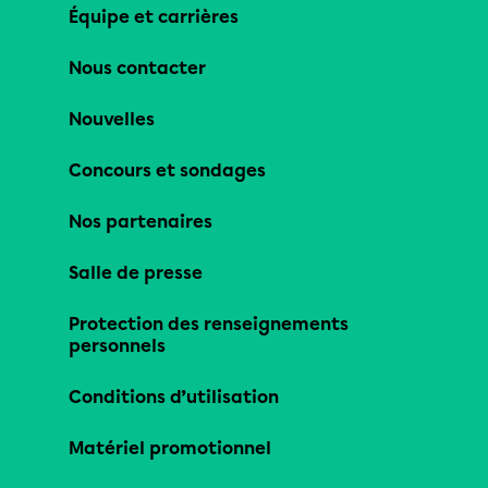
Équipe et carrières
Nous contacter
Nouvelles
Concours et sondages
Nos partenaires
Salle de presse
Protection des renseignements
personnels
Conditions d’utilisation
Matériel promotionnel