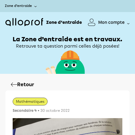
Zone d’entraide
Zone d’entraide
Mon compte
La Zone d’entraide est en travaux.
Retrouve ta question parmi celles déjà posées!
Retour
Mathématiques
Secondaire 4
• 30 octobre 2022