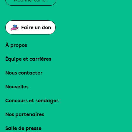
Faire un don
À propos
Équipe et carrières
Nous contacter
Nouvelles
Concours et sondages
Nos partenaires
Salle de presse