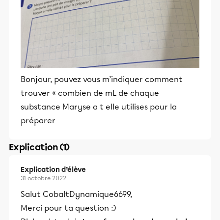
Bonjour, pouvez vous m’indiquer comment
trouver « combien de mL de chaque
substance Maryse a t elle utilises pour la
préparer
Explication (1)
Explication d’élève
31 octobre 2022
Salut CobaltDynamique6699,
Merci pour ta question :)