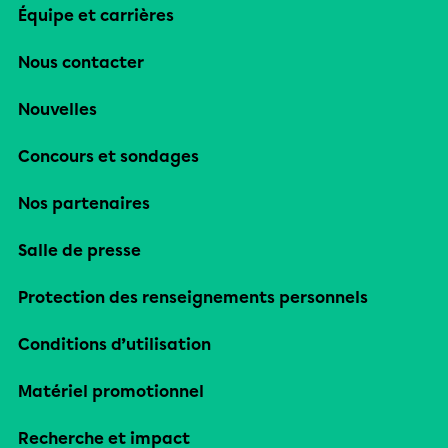
Équipe et carrières
Nous contacter
Nouvelles
Concours et sondages
Nos partenaires
Salle de presse
Protection des renseignements personnels
Conditions d’utilisation
Matériel promotionnel
Recherche et impact