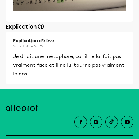
Explication (1)
Explication d’élève
30 octobre 2022
Je dirait une métaphore, car il ne lui fait pas
vraiment face et il ne lui tourne pas vraiment
le dos.