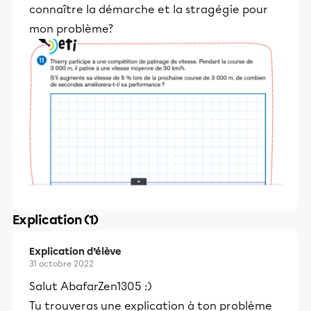
connaître la démarche et la stragégie pour
mon problème?
Explication (1)
Explication d’élève
31 octobre 2022
Salut AbafarZen1305 :)
Tu trouveras une explication à ton problème