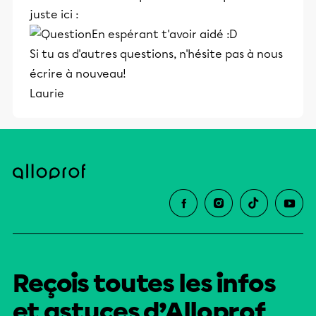
juste ici :
En espérant t'avoir aidé :D
Si tu as d'autres questions, n'hésite pas à nous
écrire à nouveau!
Laurie
Reçois toutes les infos
et astuces d’Alloprof