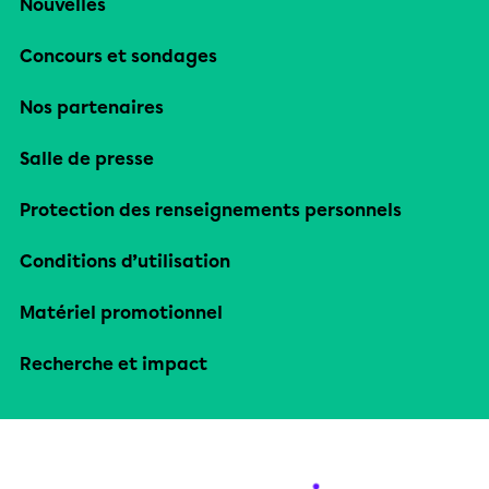
Nouvelles
Concours et sondages
Nos partenaires
Salle de presse
Protection des renseignements personnels
Conditions d’utilisation
Matériel promotionnel
Recherche et impact