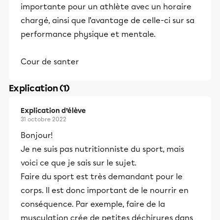
importante pour un athlète avec un horaire
chargé, ainsi que l’avantage de celle-ci sur sa
performance physique et mentale.
Cour de santer
Explication (1)
Explication d’élève
31 octobre 2022
Bonjour!
Je ne suis pas nutritionniste du sport, mais
voici ce que je sais sur le sujet.
Faire du sport est très demandant pour le
corps. Il est donc important de le nourrir en
conséquence. Par exemple, faire de la
musculation crée de petites déchirures dans