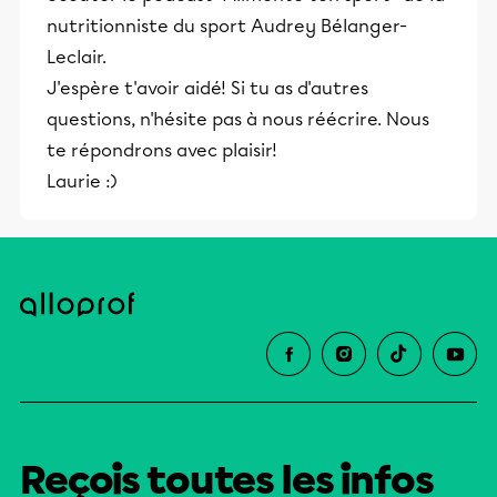
nutritionniste du sport Audrey Bélanger-
Leclair.
J'espère t'avoir aidé! Si tu as d'autres
questions, n'hésite pas à nous réécrire. Nous
te répondrons avec plaisir!
Laurie :)
Reçois toutes les infos