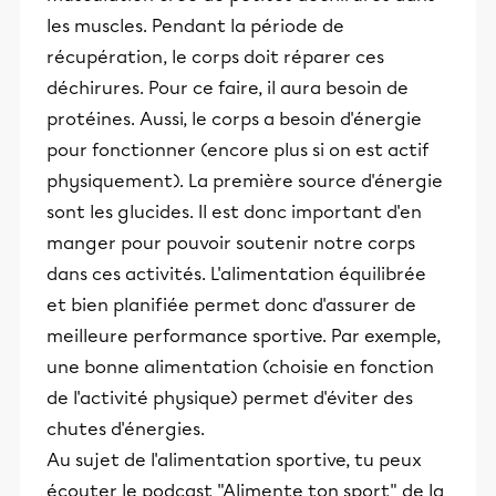
les muscles. Pendant la période de
récupération, le corps doit réparer ces
déchirures. Pour ce faire, il aura besoin de
protéines. Aussi, le corps a besoin d'énergie
pour fonctionner (encore plus si on est actif
physiquement). La première source d'énergie
sont les glucides. Il est donc important d'en
manger pour pouvoir soutenir notre corps
dans ces activités. L'alimentation équilibrée
et bien planifiée permet donc d'assurer de
meilleure performance sportive. Par exemple,
une bonne alimentation (choisie en fonction
de l'activité physique) permet d'éviter des
chutes d'énergies.
Au sujet de l'alimentation sportive, tu peux
écouter le podcast "Alimente ton sport" de la