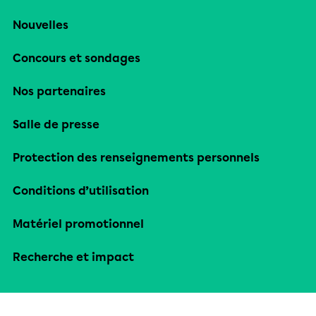
Nouvelles
Concours et sondages
Nos partenaires
Salle de presse
Protection des renseignements personnels
Conditions d’utilisation
Matériel promotionnel
Recherche et impact