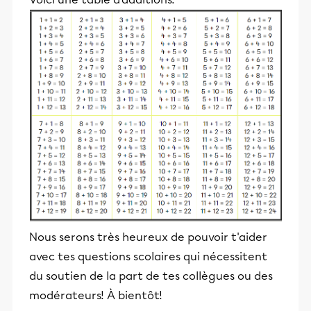
Nous serons très heureux de pouvoir t'aider
avec tes questions scolaires qui nécessitent
du soutien de la part de tes collègues ou des
modérateurs! À bientôt!