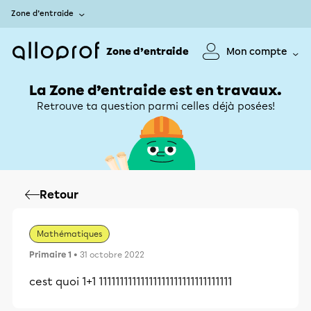
Zone d’entraide
Zone d’entraide
Mon compte
La Zone d’entraide est en travaux.
Retrouve ta question parmi celles déjà posées!
Retour
Mathématiques
Primaire 1
• 31 octobre 2022
cest quoi 1+1 11111111111111111111111111111111