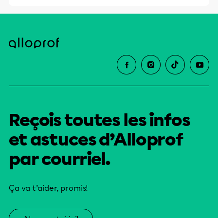
Reçois toutes les infos
et astuces d’Alloprof
par courriel.
Ça va t’aider, promis!