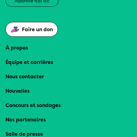
Abonne-toi ici!
Faire un don
À propos
Équipe et carrières
Nous contacter
Nouvelles
Concours et sondages
Nos partenaires
Salle de presse