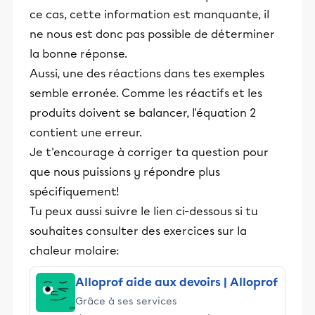
ce cas, cette information est manquante, il
ne nous est donc pas possible de déterminer
la bonne réponse.
Aussi, une des réactions dans tes exemples
semble erronée. Comme les réactifs et les
produits doivent se balancer, l'équation 2
contient une erreur.
Je t'encourage à corriger ta question pour
que nous puissions y répondre plus
spécifiquement!
Tu peux aussi suivre le lien ci-dessous si tu
souhaites consulter des exercices sur la
chaleur molaire:
Alloprof aide aux devoirs | Alloprof
Grâce à ses services