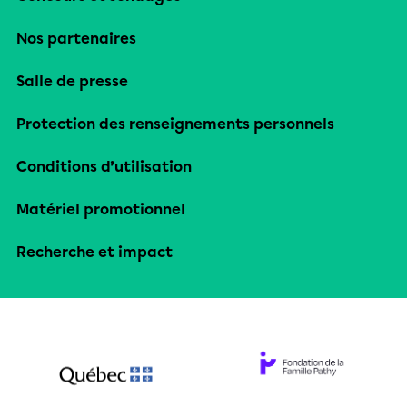
Nos partenaires
Salle de presse
Protection des renseignements personnels
Conditions d’utilisation
Matériel promotionnel
Recherche et impact