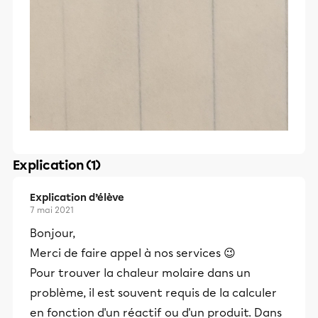
Explication (1)
Explication d’élève
7 mai 2021
Bonjour,
Merci de faire appel à nos services 😉
Pour trouver la chaleur molaire dans un
problème, il est souvent requis de la calculer
en fonction d'un réactif ou d'un produit. Dans