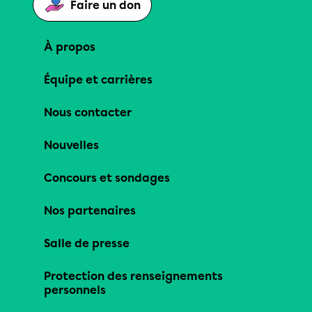
Faire un don
À propos
Équipe et carrières
Nous contacter
Nouvelles
Concours et sondages
Nos partenaires
Salle de presse
Protection des renseignements
personnels