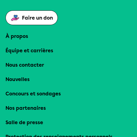
Faire un don
À propos
Équipe et carrières
Nous contacter
Nouvelles
Concours et sondages
Nos partenaires
Salle de presse
Protection des renseignements personnels