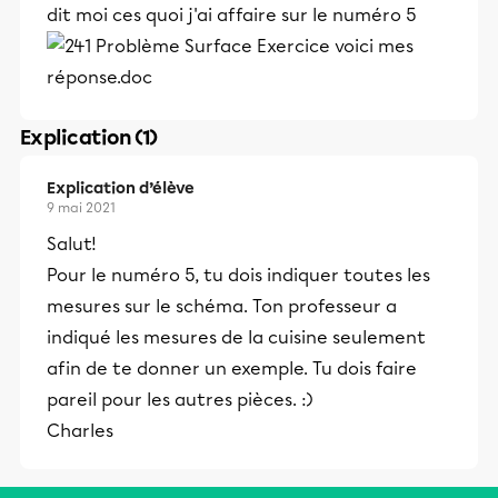
dit moi ces quoi j'ai affaire sur le numéro 5
Explication (1)
Explication d’élève
9 mai 2021
Salut!
Pour le numéro 5, tu dois indiquer toutes les
mesures sur le schéma. Ton professeur a
indiqué les mesures de la cuisine seulement
afin de te donner un exemple. Tu dois faire
pareil pour les autres pièces. :)
Charles