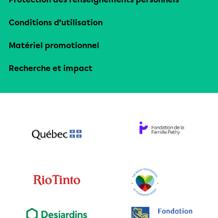
Conditions d’utilisation
Matériel promotionnel
Recherche et impact