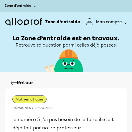
Zone d’entraide
Zone d’entraide
Mon compte
La Zone d’entraide est en travaux.
Retrouve ta question parmi celles déjà posées!
Retour
Mathématiques
Primaire 6
• 9 mai 2021
le numéro 5 j'ai pas besoin de le faire il était
déjà fait par notre professeur