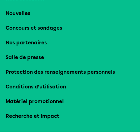
Nouvelles
Concours et sondages
Nos partenaires
Salle de presse
Protection des renseignements personnels
Conditions d’utilisation
Matériel promotionnel
Recherche et impact