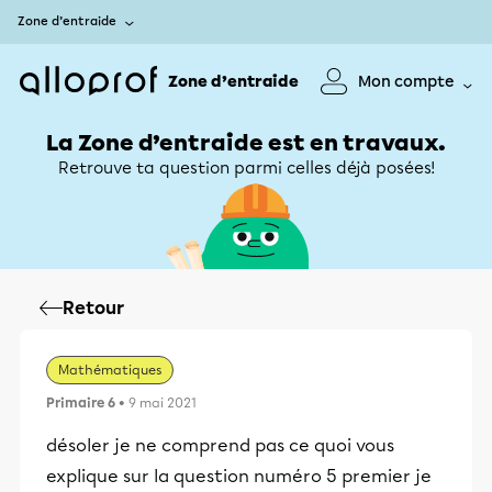
Zone d’entraide
Zone d’entraide
Mon compte
La Zone d’entraide est en travaux.
Retrouve ta question parmi celles déjà posées!
Retour
Mathématiques
Primaire 6
• 9 mai 2021
désoler je ne comprend pas ce quoi vous
explique sur la question numéro 5 premier je