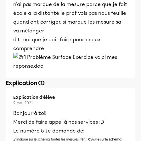
n'ai pas marque de la mesure parce que je fait
école a la distante le prof vois pas nous feuille
quand ont corriger. si marque les mesure sa
va mélanger
dit moi que je doit faire pour mieux
comprendre
Explication (1)
Explication d’élève
9 mai 2021
Bonjour à toi!
Merci de faire appel à nos services :D
Le numéro 5 te demande de: