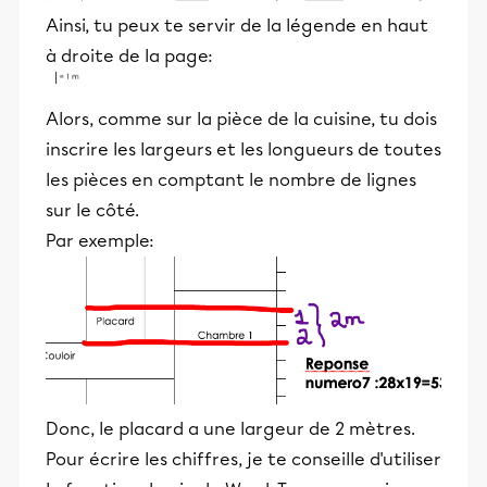
Ainsi, tu peux te servir de la légende en haut
à droite de la page:
Alors, comme sur la pièce de la cuisine, tu dois
inscrire les largeurs et les longueurs de toutes
les pièces en comptant le nombre de lignes
sur le côté.
Par exemple:
Donc, le placard a une largeur de 2 mètres.
Pour écrire les chiffres, je te conseille d'utiliser