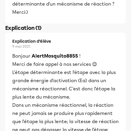
déterminante d'un mécanisme de réaction ?
Merci:)
Explication (1)
Explication d’élève
9 mai 2021
Bonjour
AlertMosquito8855
!
Merci de faire appel à nos services 😉
L'étape déterminante est l'étape avec la plus
grande énergie d'activation (Ea) dans un
mécanisme réactionnel. C'est donc l'étape la
plus lente du mécanisme.
Dans un mécanisme réactionnel, la réaction
ne peut jamais se produire plus rapidement
que l'étape la plus lente; la vitesse de réaction
ne peut pas dépasser la vitesse de l'étape