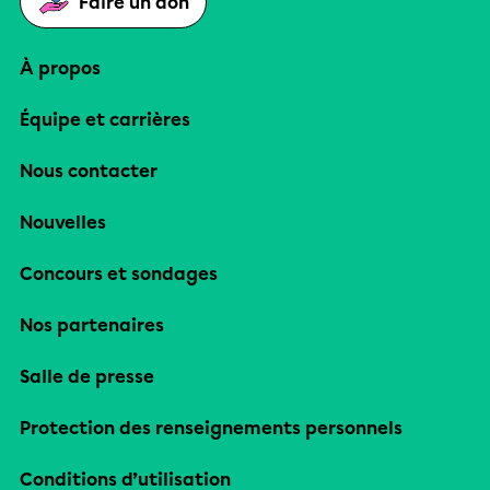
Faire un don
À propos
Équipe et carrières
Nous contacter
Nouvelles
Concours et sondages
Nos partenaires
Salle de presse
Protection des renseignements personnels
Conditions d’utilisation