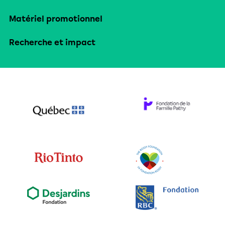
Matériel promotionnel
Recherche et impact