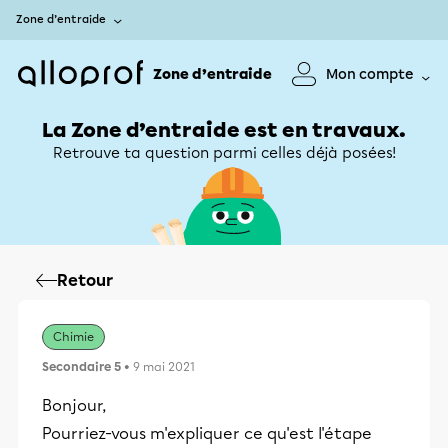
Zone d’entraide
Zone d’entraide
Mon compte
La Zone d’entraide est en travaux.
Retrouve ta question parmi celles déjà posées!
Retour
Chimie
Secondaire 5
• 9 mai 2021
Bonjour,
Pourriez-vous m'expliquer ce qu'est l'étape