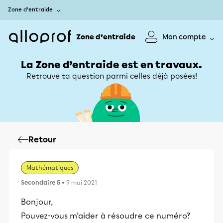
Zone d’entraide
Zone d’entraide
Mon compte
La Zone d’entraide est en travaux.
Retrouve ta question parmi celles déjà posées!
Retour
Mathématiques
Secondaire 5
• 9 mai 2021
Bonjour,
Pouvez-vous m’aider à résoudre ce numéro?