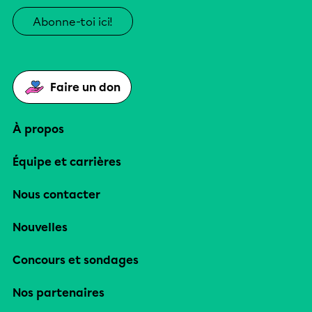
Abonne-toi ici!
Faire un don
À propos
Équipe et carrières
Nous contacter
Nouvelles
Concours et sondages
Nos partenaires