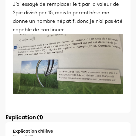
J’ai essayé de remplacer le t par la valeur de
2pie divisé par 15, mais la parenthèse me
donne un nombre négatif, donc je n’ai pas été
capable de continuer.
Explication (1)
Explication d’élève