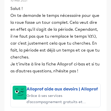
10 mai 2021
Salut !
On te demande le temps nécessaire pour que
la roue fasse un tour complet. Cela veut dire
en effet qu'il s'agit de la période. Cependant,
il ne faut pas que tu remplace le temps \(t\),
car c'est justement cela que tu cherches. En
fait, la période est déjà un temps et ce que tu
cherches.
Je t'invite à lire la fiche Alloprof ci-bas et si tu
as d'autres questions, n'hésite pas !
Alloprof aide aux devoirs | Alloprof
Grâce à ses services
d’accompagnement gratuits et
stimulants, Alloprof engage les élèves