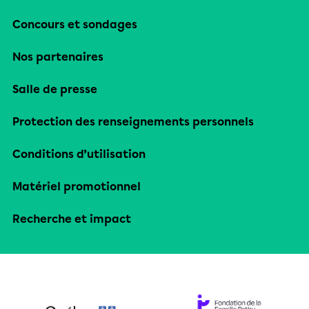
Concours et sondages
Nos partenaires
Salle de presse
Protection des renseignements personnels
Conditions d’utilisation
Matériel promotionnel
Recherche et impact