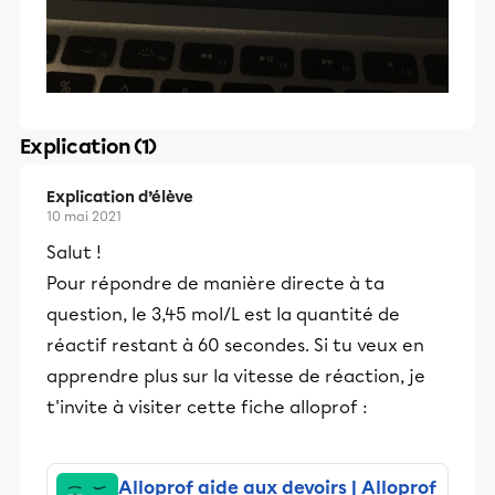
Explication (1)
Explication d’élève
10 mai 2021
Salut !
Pour répondre de manière directe à ta
question, le 3,45 mol/L est la quantité de
réactif restant à 60 secondes. Si tu veux en
apprendre plus sur la vitesse de réaction, je
t'invite à visiter cette fiche alloprof :
Alloprof aide aux devoirs | Alloprof