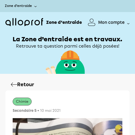
Zone d’entraide
Zone d’entraide
Mon compte
La Zone d’entraide est en travaux.
Retrouve ta question parmi celles déjà posées!
Retour
Chimie
Secondaire 5
• 10 mai 2021