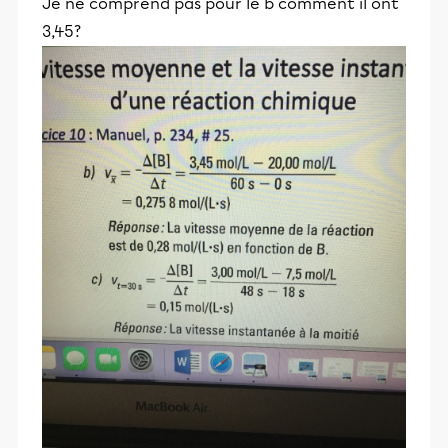
Je ne comprend pas pour le b comment il ont
3,45?