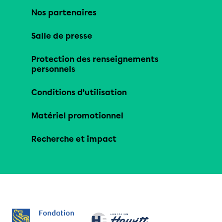
Nos partenaires
Salle de presse
Protection des renseignements
personnels
Conditions d’utilisation
Matériel promotionnel
Recherche et impact