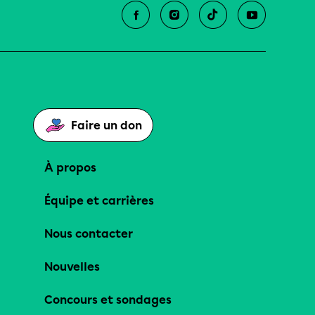
Faire un don
À propos
Équipe et carrières
Nous contacter
Nouvelles
Concours et sondages