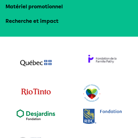
Matériel promotionnel
Recherche et impact