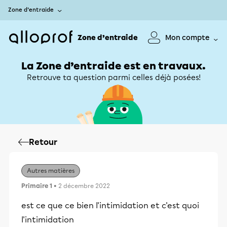
Zone d’entraide
Zone d’entraide
Mon compte
La Zone d’entraide est en travaux.
Retrouve ta question parmi celles déjà posées!
Retour
Autres matières
Primaire 1
• 2 décembre 2022
est ce que ce bien l'intimidation et c'est quoi
l'intimidation