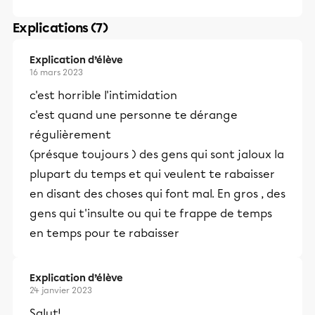
Explications (7)
Explication d’élève
16 mars 2023
c'est horrible l'intimidation
c'est quand une personne te dérange
régulièrement
(présque toujours ) des gens qui sont jaloux la
plupart du temps et qui veulent te rabaisser
en disant des choses qui font mal. En gros , des
gens qui t'insulte ou qui te frappe de temps
en temps pour te rabaisser
Explication d’élève
24 janvier 2023
Salut!