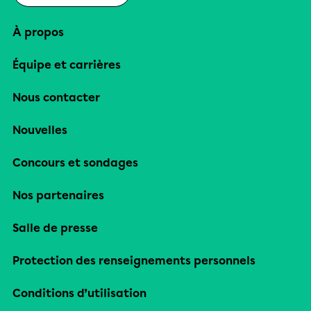
À propos
Équipe et carrières
Nous contacter
Nouvelles
Concours et sondages
Nos partenaires
Salle de presse
Protection des renseignements personnels
Conditions d’utilisation