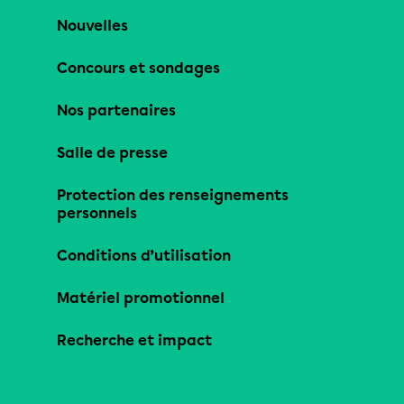
Nouvelles
Concours et sondages
Nos partenaires
Salle de presse
Protection des renseignements
personnels
Conditions d’utilisation
Matériel promotionnel
Recherche et impact