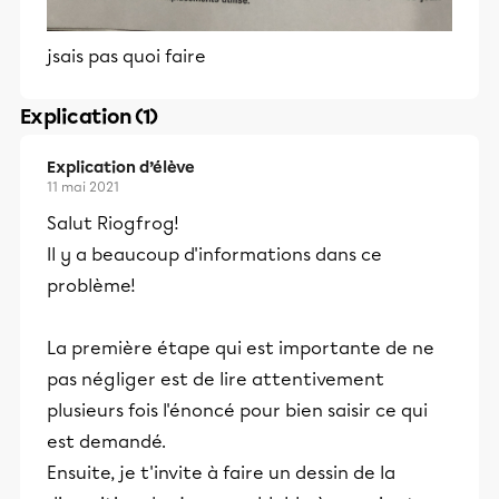
jsais pas quoi faire
Explication (1)
Explication d’élève
11 mai 2021
Salut Riogfrog!
Il y a beaucoup d'informations dans ce
problème!
La première étape qui est importante de ne
pas négliger est de lire attentivement
plusieurs fois l'énoncé pour bien saisir ce qui
est demandé.
Ensuite, je t'invite à faire un dessin de la