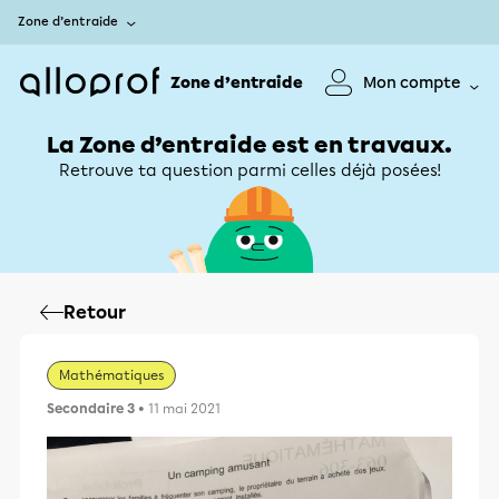
Zone d’entraide
Zone d’entraide
Mon compte
La Zone d’entraide est en travaux.
Retrouve ta question parmi celles déjà posées!
Retour
Mathématiques
Secondaire 3
• 11 mai 2021