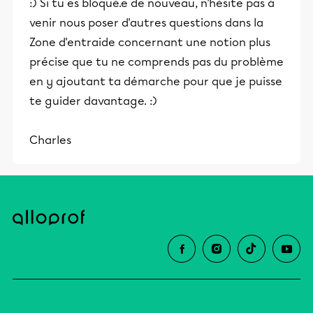
:) Si tu es bloqué.e de nouveau, n'hésite pas à
venir nous poser d'autres questions dans la
Zone d'entraide concernant une notion plus
précise que tu ne comprends pas du problème
en y ajoutant ta démarche pour que je puisse
te guider davantage. :)
Charles