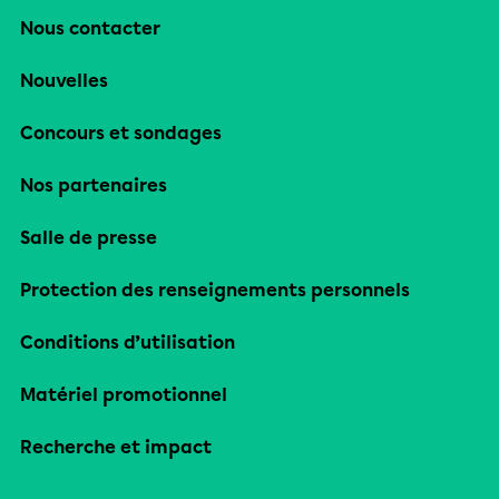
Nous contacter
Nouvelles
Concours et sondages
Nos partenaires
Salle de presse
Protection des renseignements personnels
Conditions d’utilisation
Matériel promotionnel
Recherche et impact