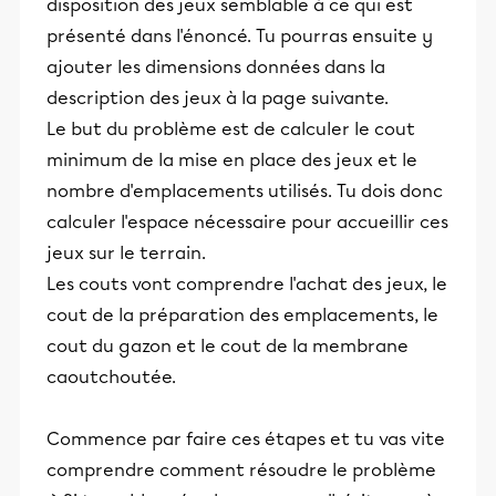
disposition des jeux semblable à ce qui est
présenté dans l'énoncé. Tu pourras ensuite y
ajouter les dimensions données dans la
description des jeux à la page suivante.
Le but du problème est de calculer le cout
minimum de la mise en place des jeux et le
nombre d'emplacements utilisés. Tu dois donc
calculer l'espace nécessaire pour accueillir ces
jeux sur le terrain.
Les couts vont comprendre l'achat des jeux, le
cout de la préparation des emplacements, le
cout du gazon et le cout de la membrane
caoutchoutée.
Commence par faire ces étapes et tu vas vite
comprendre comment résoudre le problème