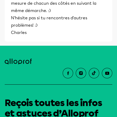
mesure de chacun des côtés en suivant la
même démarche. :)
N'hésite pas si tu rencontres d'autres
problèmes! :)
Charles
Reçois toutes les infos
et astuces d’Alloprof