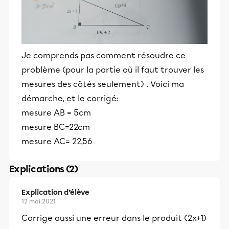
Je comprends pas comment résoudre ce
problème (pour la partie où il faut trouver les
mesures des côtés seulement) . Voici ma
démarche, et le corrigé:
mesure AB = 5cm
mesure BC=22cm
mesure AC= 22,56
Explications (2)
Explication d’élève
12 mai 2021
Corrige aussi une erreur dans le produit (2x+1)