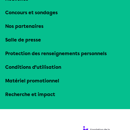
Concours et sondages
Nos partenaires
Salle de presse
Protection des renseignements personnels
Conditions d’utilisation
Matériel promotionnel
Recherche et impact