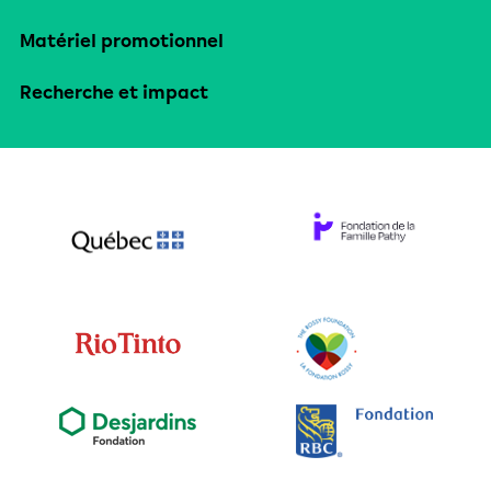
Matériel promotionnel
Recherche et impact