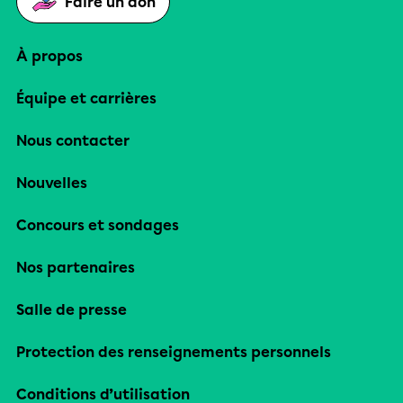
Faire un don
À propos
Équipe et carrières
Nous contacter
Nouvelles
Concours et sondages
Nos partenaires
Salle de presse
Protection des renseignements personnels
Conditions d’utilisation