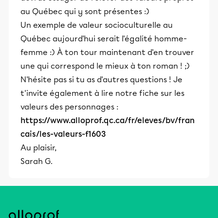
au Québec qui y sont présentes :)
Un exemple de valeur socioculturelle au
Québec aujourd'hui serait l'égalité homme-
femme :) À ton tour maintenant d'en trouver
une qui correspond le mieux à ton roman ! ;)
N'hésite pas si tu as d'autres questions ! Je
t'invite également à lire notre fiche sur les
valeurs des personnages :
https://www.alloprof.qc.ca/fr/eleves/bv/fran
cais/les-valeurs-f1603
Au plaisir,
Sarah G.