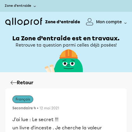
Zone d’entraide
Zone d’entraide
Mon compte
La Zone d’entraide est en travaux.
Retrouve ta question parmi celles déjà posées!
Retour
Français
Secondaire 4
• 12 mai 2021
J'ai lue : Le secret !!!
un livre d'inceste . Je cherche la valeur