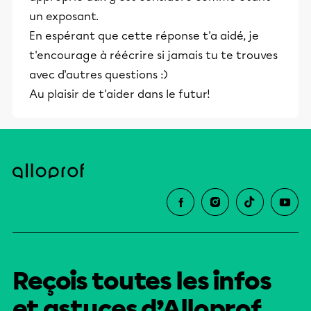
un exposant.
En espérant que cette réponse t'a aidé, je
t'encourage à réécrire si jamais tu te trouves
avec d'autres questions :)
Au plaisir de t'aider dans le futur!
Reçois toutes les infos
et astuces d’Alloprof