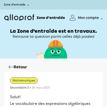
Zone d’entraide
Zone d’entraide
Mon compte
La Zone d’entraide est en travaux.
Retrouve ta question parmi celles déjà posées!
Retour
Mathématiques
Secondaire 2
• 24 mars 2021
Salut!
Le vocabulaire des expressions algébriques