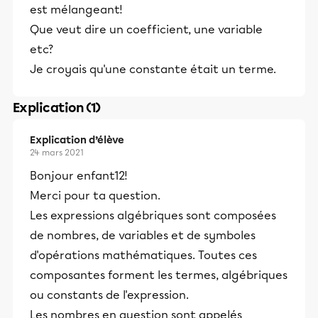
est mélangeant!
Que veut dire un coefficient, une variable
etc?
Je croyais qu'une constante était un terme.
Explication (1)
Explication d’élève
24 mars 2021
Bonjour enfant12!
Merci pour ta question.
Les expressions algébriques sont composées
de nombres, de variables et de symboles
d'opérations mathématiques. Toutes ces
composantes forment les termes, algébriques
ou constants de l'expression.
Les nombres en question sont appelés