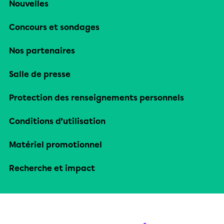
Nouvelles
Concours et sondages
Nos partenaires
Salle de presse
Protection des renseignements personnels
Conditions d’utilisation
Matériel promotionnel
Recherche et impact