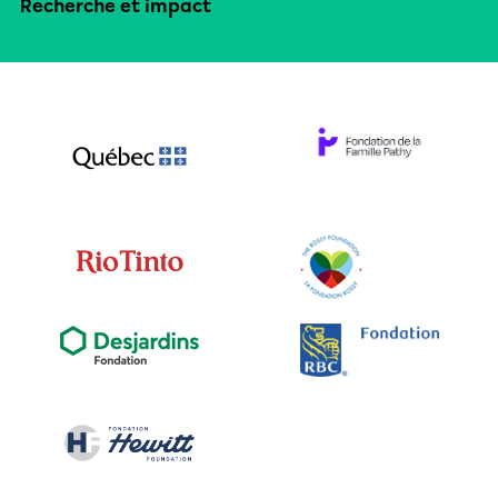
Recherche et impact