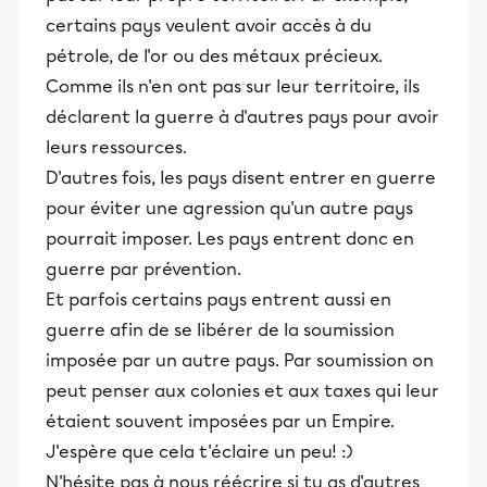
certains pays veulent avoir accès à du
pétrole, de l'or ou des métaux précieux.
Comme ils n'en ont pas sur leur territoire, ils
déclarent la guerre à d'autres pays pour avoir
leurs ressources.
D'autres fois, les pays disent entrer en guerre
pour éviter une agression qu'un autre pays
pourrait imposer. Les pays entrent donc en
guerre par prévention.
Et parfois certains pays entrent aussi en
guerre afin de se libérer de la soumission
imposée par un autre pays. Par soumission on
peut penser aux colonies et aux taxes qui leur
étaient souvent imposées par un Empire.
J'espère que cela t'éclaire un peu! :)
N'hésite pas à nous réécrire si tu as d'autres