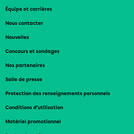
Équipe et carrières
Nous contacter
Nouvelles
Concours et sondages
Nos partenaires
Salle de presse
Protection des renseignements personnels
Conditions d’utilisation
Matériel promotionnel