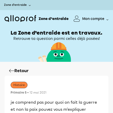
Zone d’entraide
Zone d’entraide
Mon compte
La Zone d’entraide est en travaux.
Retrouve ta question parmi celles déjà posées!
Retour
Histoire
Primaire 5
• 12 mai 2021
je comprend pas pour quoi on fait la guerre
et non la paix pouvez vous m'expliquer