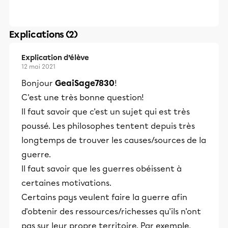
Explications (2)
Explication d’élève
12 mai 2021
Bonjour
GeaiSage7830
!
C'est une très bonne question!
Il faut savoir que c'est un sujet qui est très
poussé. Les philosophes tentent depuis très
longtemps de trouver les causes/sources de la
guerre.
Il faut savoir que les guerres obéissent à
certaines motivations.
Certains pays veulent faire la guerre afin
d'obtenir des ressources/richesses qu'ils n'ont
pas sur leur propre territoire. Par exemple,