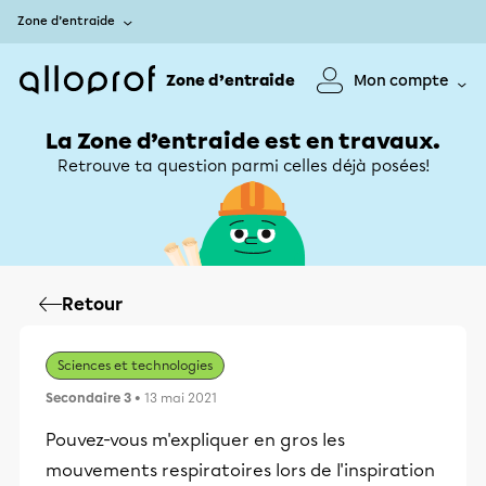
Zone d’entraide
Zone d’entraide
Mon compte
La Zone d’entraide est en travaux.
Retrouve ta question parmi celles déjà posées!
Retour
Sciences et technologies
Secondaire 3
• 13 mai 2021
Pouvez-vous m'expliquer en gros les
mouvements respiratoires lors de l'inspiration