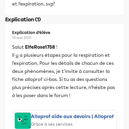
et l'expiration, svp?
Explication (1)
Explication d’élève
13 mai 2021
Salut
ElfeRose1758
!
Il y a plusieurs étapes pour la respiration et
l'expiration. Pour les détails de chacun de ces
deux phénomènes, je t'invite à consulter la
fiche alloprof ci-bas. Si tu as des questions
plus précises après cette lecture, n'hésite pas
à les poser dans le forum !
Alloprof aide aux devoirs | Alloprof
Grâce à ses services