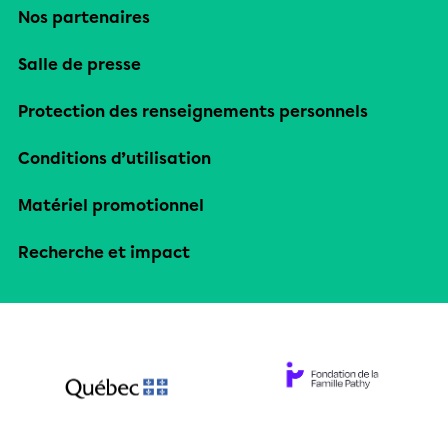
Nos partenaires
Salle de presse
Protection des renseignements personnels
Conditions d’utilisation
Matériel promotionnel
Recherche et impact