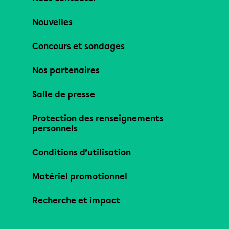
Nouvelles
Concours et sondages
Nos partenaires
Salle de presse
Protection des renseignements
personnels
Conditions d’utilisation
Matériel promotionnel
Recherche et impact