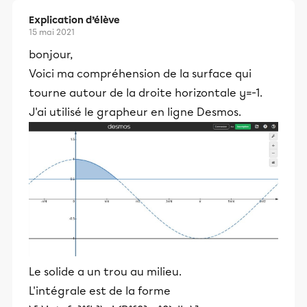
Explication d’élève
15 mai 2021
bonjour,
Voici ma compréhension de la surface qui
tourne autour de la droite horizontale y=-1.
J'ai utilisé le grapheur en ligne Desmos.
Le solide a un trou au milieu.
L'intégrale est de la forme