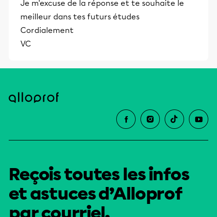
Je m'excuse de la réponse et te souhaite le
meilleur dans tes futurs études
Cordialement
VC
Reçois toutes les infos
et astuces d’Alloprof
par courriel.