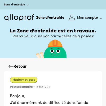
Zone d’entraide
Zone d’entraide
Mon compte
La Zone d’entraide est en travaux.
Retrouve ta question parmi celles déjà posées!
Retour
Mathématiques
Postsecondaire
• 15 mai 2021
Bonjour,
J’ai énormément de difficulté dans l’un de