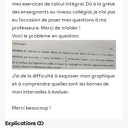
mes exercices de calcul intégral. Dû à la grève
des enseignants au niveau collégial, je n’ai pas
eu l’occasion de poser mes questions à ma
professeure. Merci de m’aider !
Voici le problème en question:
J’ai de la difficulté à esquisser mon graphique
et à comprendre quelles sont les bornes de
mon intervalles à évaluer.
Merci beaucoup !
Explications (2)