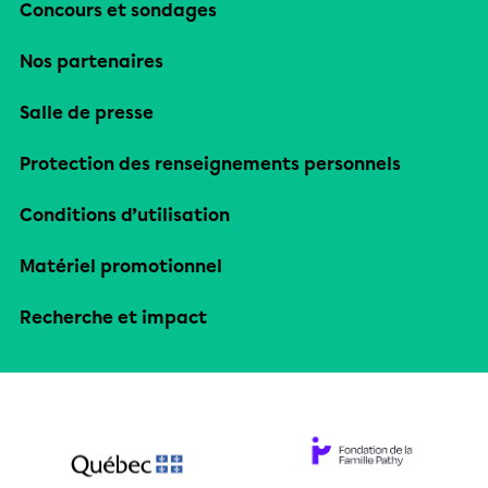
Concours et sondages
Nos partenaires
Salle de presse
Protection des renseignements personnels
Conditions d’utilisation
Matériel promotionnel
Recherche et impact