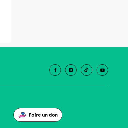
Faire un don