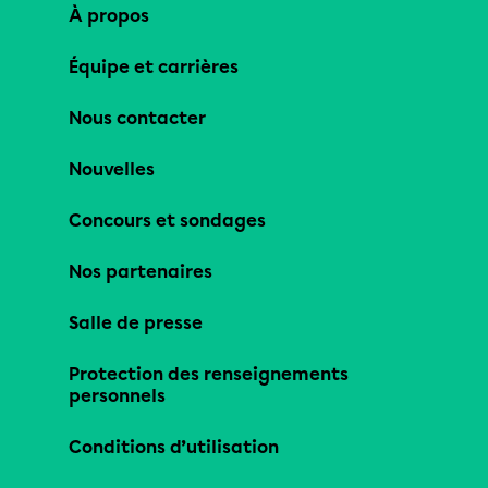
À propos
Équipe et carrières
Nous contacter
Nouvelles
Concours et sondages
Nos partenaires
Salle de presse
Protection des renseignements
personnels
Conditions d’utilisation